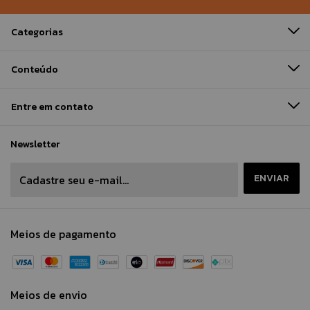
Categorias
Conteúdo
Entre em contato
Newsletter
Meios de pagamento
Meios de envio