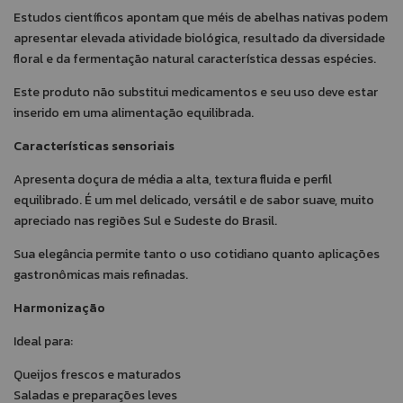
Estudos científicos apontam que méis de abelhas nativas podem
apresentar elevada atividade biológica, resultado da diversidade
floral e da fermentação natural característica dessas espécies.
Este produto não substitui medicamentos e seu uso deve estar
inserido em uma alimentação equilibrada.
Características sensoriais
Apresenta doçura de média a alta, textura fluida e perfil
equilibrado. É um mel delicado, versátil e de sabor suave, muito
apreciado nas regiões Sul e Sudeste do Brasil.
Sua elegância permite tanto o uso cotidiano quanto aplicações
gastronômicas mais refinadas.
Harmonização
Ideal para:
Queijos frescos e maturados
Saladas e preparações leves