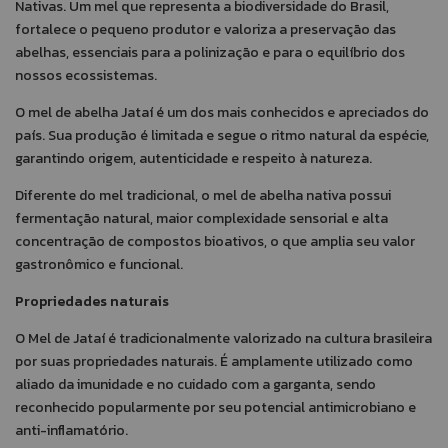
Nativas. Um mel que representa a biodiversidade do Brasil,
fortalece o pequeno produtor e valoriza a preservação das
abelhas, essenciais para a polinização e para o equilíbrio dos
nossos ecossistemas.
O mel de abelha Jataí é um dos mais conhecidos e apreciados do
país. Sua produção é limitada e segue o ritmo natural da espécie,
garantindo origem, autenticidade e respeito à natureza.
Diferente do mel tradicional, o mel de abelha nativa possui
fermentação natural, maior complexidade sensorial e alta
concentração de compostos bioativos, o que amplia seu valor
gastronômico e funcional.
Propriedades naturais
O Mel de Jataí é tradicionalmente valorizado na cultura brasileira
por suas propriedades naturais. É amplamente utilizado como
aliado da imunidade e no cuidado com a garganta, sendo
reconhecido popularmente por seu potencial antimicrobiano e
anti-inflamatório.