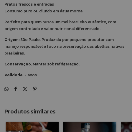
Pratos frescos e entradas
Consumo puro ou diluído em água morna
Perfeito para quem busca um mel brasileiro autêntico, com
origem controlada e valor nutricional diferenciado.
Origem:
São Paulo. Produzido por pequeno produtor com
manejo responsável e foco na preservação das abelhas nativas
brasileiras.
Conservação:
Manter sob refrigeração.
Validade:
2 anos.
Produtos similares